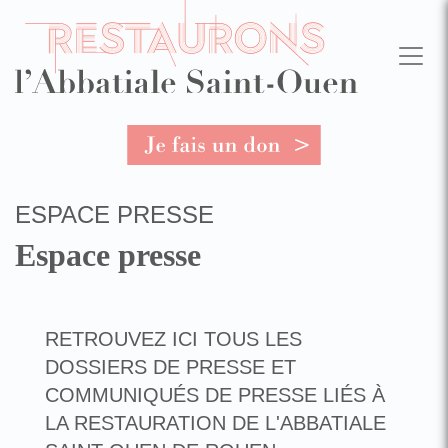
Aller
au
contenu
principal
ESPACE PRESSE
Espace presse
RETROUVEZ ICI TOUS LES
DOSSIERS DE PRESSE ET
COMMUNIQUÉS DE PRESSE LIÉS À
LA RESTAURATION DE L'ABBATIALE