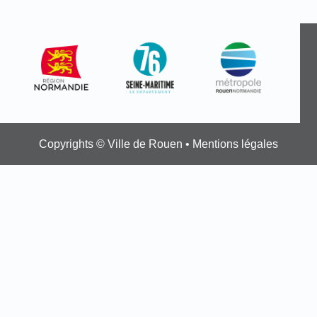
Copyrights © Ville de Rouen •
Mentions légales