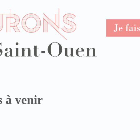
 à venir